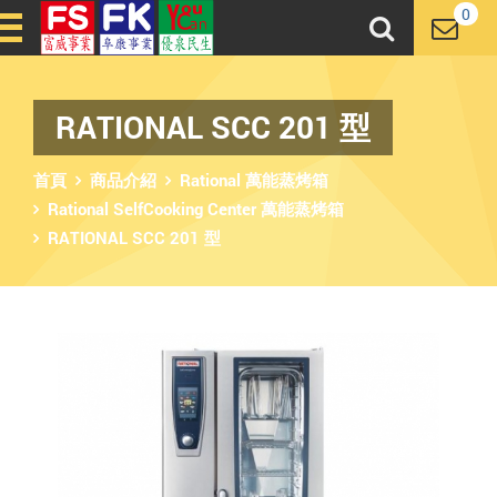
0
RATIONAL SCC 201 型
首頁
商品介紹
Rational 萬能蒸烤箱
Rational SelfCooking Center 萬能蒸烤箱
RATIONAL SCC 201 型