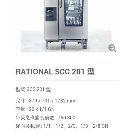
RATIONAL SCC 201 型
型號:SCC 201 型
尺寸 : 879 x 791 x 1782 mm
容量 : 20 x 1/1 GN
每天烹煮膳食份數 : 150-300
縱向裝載層 : 1/1、1/2、2/3、1/3、2/8 GN